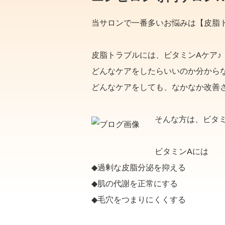
当サロンで一番多いお悩みは【皮脂
皮脂トラブルには、ビタミンAケア♪
どんなケアをしたらいいのか分から
どんなケアをしても、なかなか改善
そんな方は、ビタミ
ビタミンAには
◆過剰な皮脂分泌を抑える
◆肌の代謝を正常にする
◆毛穴をつまりにくくする