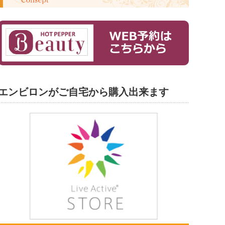
エンビロンがご自宅から購入出来ます