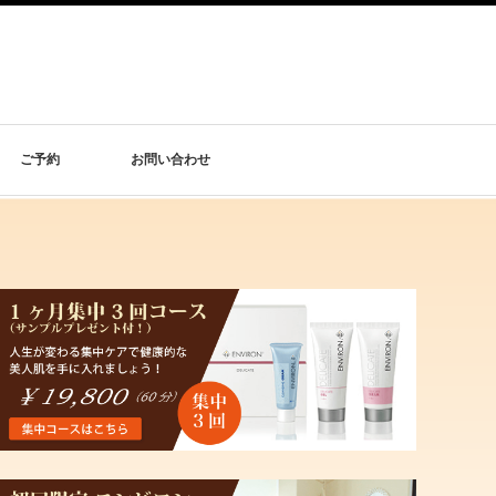
ご予約
お問い合わせ