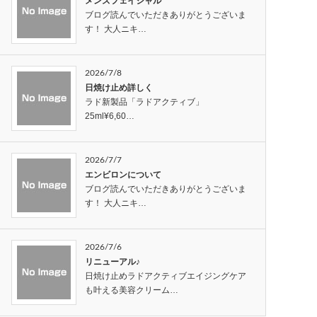
メンズフェイシャル
ブログ読んでいただきありがとうございま
す！ 大人ニキ…
2026/7/8
日焼け止め詳しく
ラド新製品「ラドアクティブ」
25ml¥6,60…
2026/7/7
エンビロンについて
ブログ読んでいただきありがとうございま
す！ 大人ニキ…
2026/7/6
リニューアル♪
日焼け止めラドアクティブエイジングケア
も叶える美容クリーム…