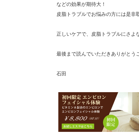
などの効果が期待大！
皮脂トラブルでお悩みの方には是非取り
正しいケアで、皮脂トラブルにさよ
最後まで読んでいただきありがとう
石田