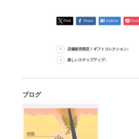
Post
Share
Hatena
Pock
店舗販売限定！ギフトコレクション♪
楽しいステップアップ♪
ブログ