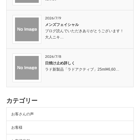
2026/7/9
メンズフェイシャル
ブログ読んでいただきありがとうございます！
大人ニキ…
2026/7/8
日焼け止め詳しく
ラド新製品「ラドアクティブ」25ml¥6,60…
カテゴリー
お客さんの声
お客様