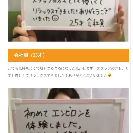
会社員（25才）
とても気持ちよくて肌もつるつるになった気がします！スタッフの方も、と
ても優しくてリラックスできました！ありがとうございました