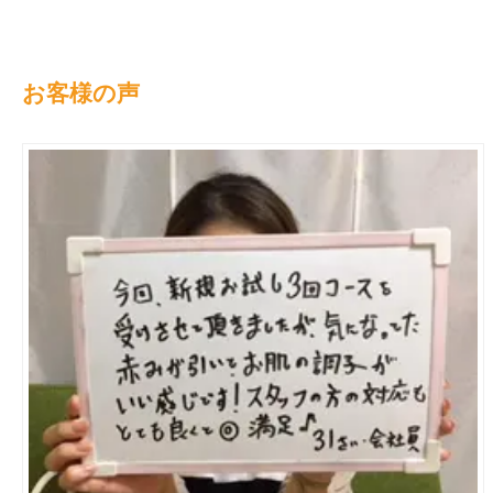
お客様の声