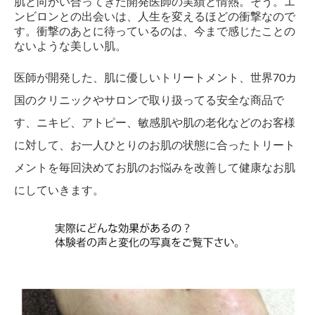
肌と向かい合ってきた開発医師の実績と情熱。そう。エ
ンビロンとの出会いは、人生を変えるほどの衝撃なので
す。衝撃のあとに待っているのは、今まで感じたことの
ないような美しい肌。
医師が開発した、肌に優しいトリートメント、世界70カ
国のクリニックやサロンで取り扱ってる安全な商品で
す、ニキビ、アトピー、敏感肌や肌の老化などのお客様
に対して、お一人ひとりのお肌の状態に合ったトリート
メントを毎回決めてお肌のお悩みを改善して健康なお肌
にしていきます。