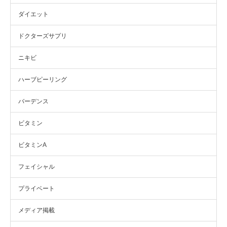
ダイエット
ドクターズサプリ
ニキビ
ハーブピーリング
バーデンス
ビタミン
ビタミンA
フェイシャル
プライベート
メディア掲載