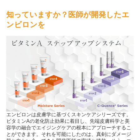
知っていますか？医師が開発したエ
ンビロンを
エンビロンは皮膚学に基づくスキンケアシリーズです。
ビタミンAの老化防止効果に着目し、先端皮膚科学と美
容学の融合でエイジングケアの根本にアプローチするこ
とができます。それを可能にしたのは、真剣にダメージ