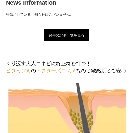
News Information
登録されているお知らせはございません。
過去の記事一覧を見る