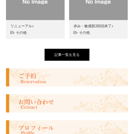
リニューアル♪
赤み・敏感肌3回目終了♪
その他
その他
記事一覧を見る