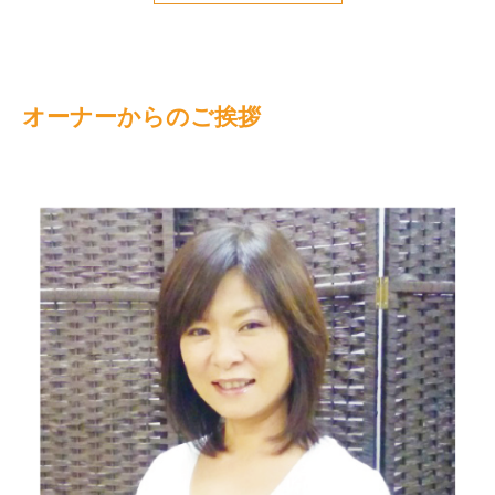
オーナーからのご挨拶