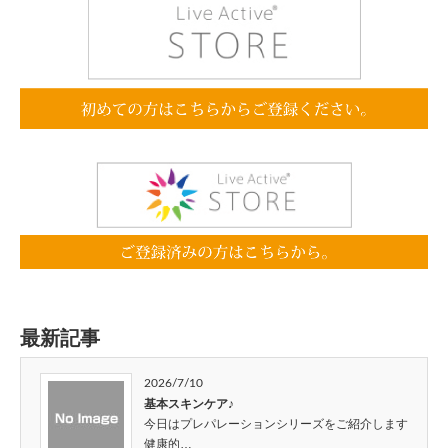
最新記事
2026/7/10
基本スキンケア♪
今日はプレパレーションシリーズをご紹介します
健康的…