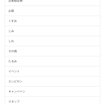
お客様症例
お肌
くすみ
しみ
しわ
その他
たるみ
イベント
エンビロン
キャンペーン
スタッフ