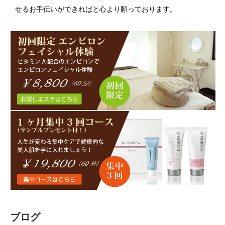
せるお手伝いができればと心より願っております。
ブログ