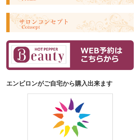
エンビロンがご自宅から購入出来ます