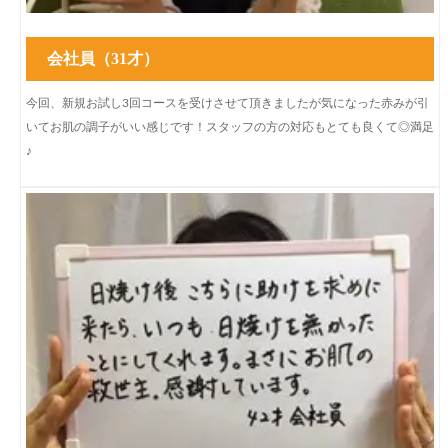
会社員（31才）
今回、新規お試し3回コースを受けさせて頂きましたが気になった赤みが引
いてお肌の調子がいい感じです！スタッフの方の対応もとても良くて◎満足
♪