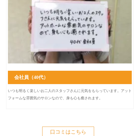
会社員（40代）
いつも明るく楽しいお二人のスタッフさんに元気をもらっています。アット
フォームな雰囲気のサロンなので、身も心も癒されます。
口コミはこちら