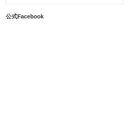
公式Facebook