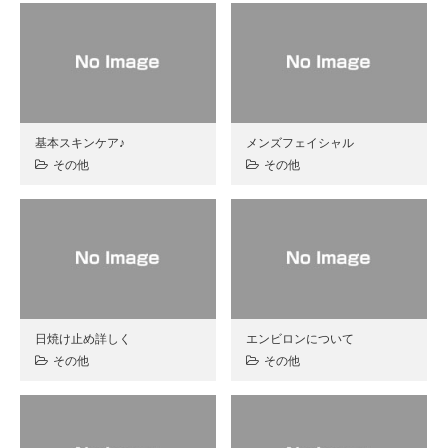
基本スキンケア♪
メンズフェイシャル
その他
その他
日焼け止め詳しく
エンビロンについて
その他
その他