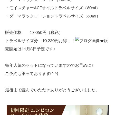
・モイスチャーACEオイルトラベルサイズ（60ml）
・ダーマラックローショントラベルサイズ（60ml）
販売価格 17,050円（税込）
トラベルサイズ分 10,230円お得！！
★販
売開始は11月8日予定です♪
毎年人気のセットになっていますのでお早めに♪
ご予約も承っております(^ ^)
最後まで読んでいただきありがとうございました。