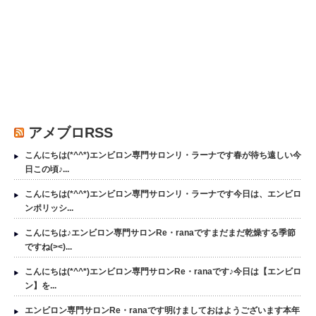
アメブロRSS
こんにちは(*^^*)エンビロン専門サロンリ・ラーナです春が待ち遠しい今
日この頃♪...
こんにちは(*^^*)エンビロン専門サロンリ・ラーナです今日は、エンビロ
ンポリッシ...
こんにちは♪エンビロン専門サロンRe・ranaですまだまだ乾燥する季節
ですね(><)...
こんにちは(*^^*)エンビロン専門サロンRe・ranaです♪今日は【エンビロ
ン】を...
エンビロン専門サロンRe・ranaです明けましておはようございます本年