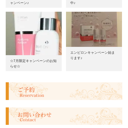
ャンペーン♪
中♪
エンビロンキャンペーン始ま
ります♪
☆7月限定キャンペーンのお知
らせ☆