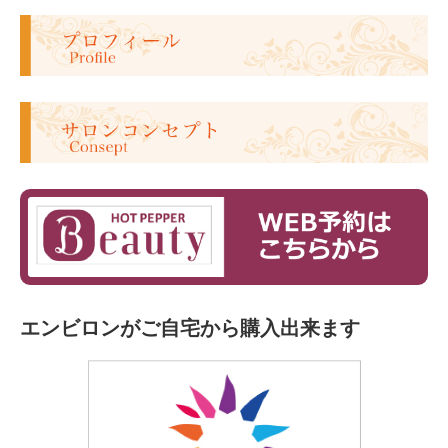
エンビロンがご自宅から購入出来ます