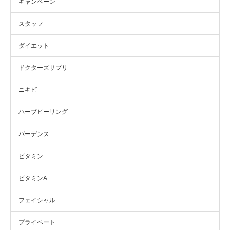
キャンペーン
スタッフ
ダイエット
ドクターズサプリ
ニキビ
ハーブピーリング
バーデンス
ビタミン
ビタミンA
フェイシャル
プライベート