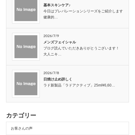
基本スキンケア♪
今日はプレパレーションシリーズをご紹介します
健康的…
2026/7/9
メンズフェイシャル
ブログ読んでいただきありがとうございます！
大人ニキ…
2026/7/8
日焼け止め詳しく
ラド新製品「ラドアクティブ」25ml¥6,60…
カテゴリー
お客さんの声