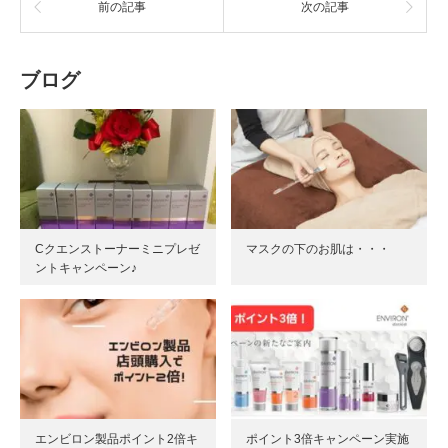
前の記事
次の記事
ブログ
Cクエンストーナーミニプレゼ
マスクの下のお肌は・・・
ントキャンペーン♪
エンビロン製品ポイント2倍キ
ポイント3倍キャンペーン実施