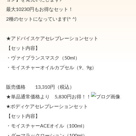
最大10230円もお得なセット！
2種のセットになっています(^ ^)
★アドバイスケアセレブレーションセット
【セット内容】
・ヴァイブランスマスク（50ml）
・モイスチャーオイルカプセル（9、9g）
販売価格 13,310円（税込）
★単品通常価格より 5,830円お得！！
★ボディケアセレブレーションセット
【セット内容】
・モイスチャーACEオイル（100ml）
・ダーマラックローション（100ml）