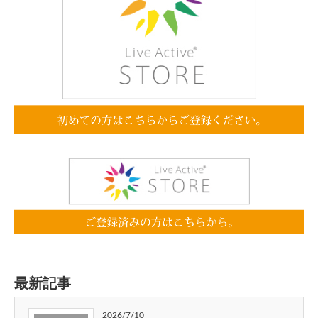
最新記事
2026/7/10