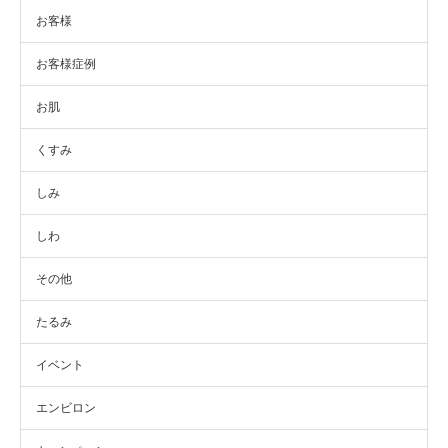
お客様
お客様症例
お肌
くすみ
しみ
しわ
その他
たるみ
イベント
エンビロン