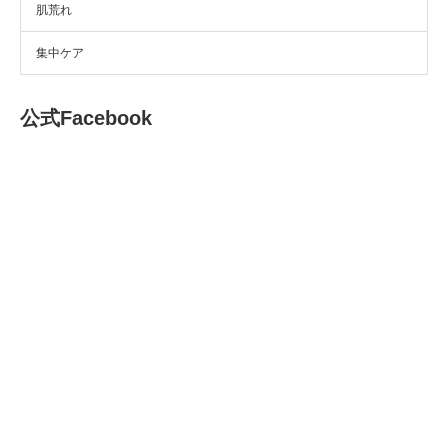
肌荒れ
集中ケア
公式Facebook