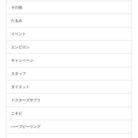
その他
たるみ
イベント
エンビロン
キャンペーン
スタッフ
ダイエット
ドクターズサプリ
ニキビ
ハーブピーリング