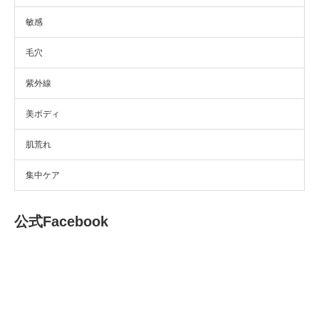
敏感
毛穴
紫外線
美ボディ
肌荒れ
集中ケア
公式Facebook