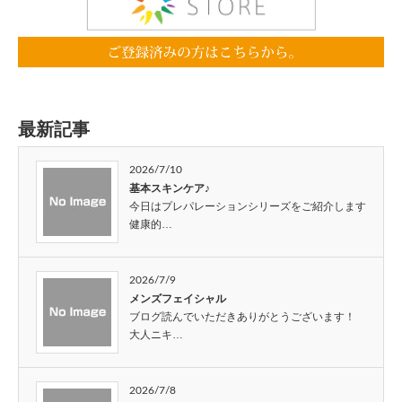
最新記事
2026/7/10
基本スキンケア♪
今日はプレパレーションシリーズをご紹介します
健康的…
2026/7/9
メンズフェイシャル
ブログ読んでいただきありがとうございます！
大人ニキ…
2026/7/8