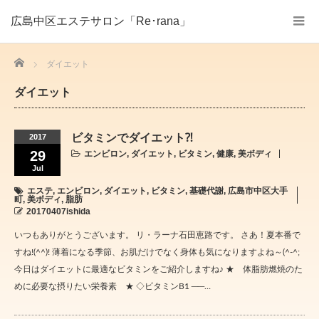
広島中区エステサロン「Re･rana」
Home
ダイエット
ダイエット
ビタミンでダイエット⁈
2017
29
エンビロン
,
ダイエット
,
ビタミン
,
健康
,
美ボディ
Jul
エステ
,
エンビロン
,
ダイエット
,
ビタミン
,
基礎代謝
,
広島市中区大手
町
,
美ボディ
,
脂肪
20170407ishida
いつもありがとうございます。 リ・ラーナ石田恵路です。 さあ！夏本番で
すね!(^^)! 薄着になる季節、お肌だけでなく身体も気になりますよね～(^-^;
今日はダイエットに最適なビタミンをご紹介しますね♪ ★ 体脂肪燃焼のた
めに必要な摂りたい栄養素 ★ ◇ビタミンB1 ──…