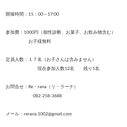
開催時間：15：00～17:00
参加費：1000円（個性診断、お菓子、お飲み物含む）
お子様無料
定員人数：１７名（お子さんは含みません）
現在参加人数12名 残り5名
お問合せ：Re・rana（リ・ラーナ）
082-258-3688
メール：rerana.1002@gmail.com