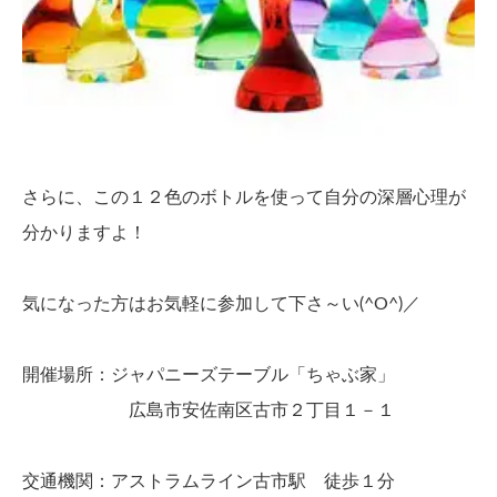
さらに、この１２色のボトルを使って自分の深層心理が
分かりますよ！
気になった方はお気軽に参加して下さ～い(^O^)／
開催場所：ジャパニーズテーブル「ちゃぶ家」
広島市安佐南区古市２丁目１－１
交通機関：アストラムライン古市駅 徒歩１分