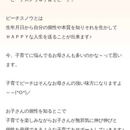
ピーチスノウとは
生年月日から自分の個性や本質を知りそれを生かして
ＨＡＰＰＹな人生を送ることが出来ます♪
今、子育てに悩んでるお母さんも多いのかな～って思い
ます。
子育てピーチはそんなお母さんの強い味方になりますよ
～～(^O^)／
お子さんの個性を知るとこで
子育てを楽しみながらお子さんが無邪気に伸び伸びと
個性を発揮できるような子育てをサポートしていきます♪