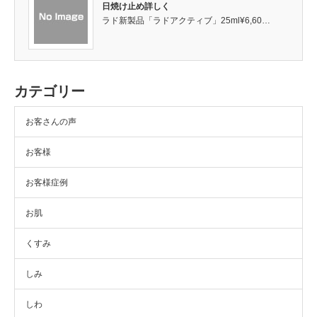
日焼け止め詳しく
ラド新製品「ラドアクティブ」25ml¥6,60…
カテゴリー
お客さんの声
お客様
お客様症例
お肌
くすみ
しみ
しわ