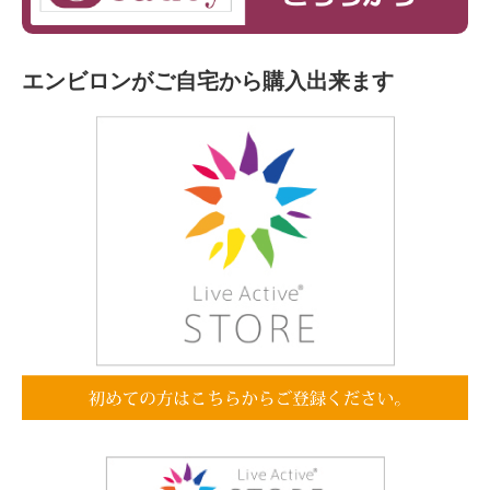
エンビロンがご自宅から購入出来ます