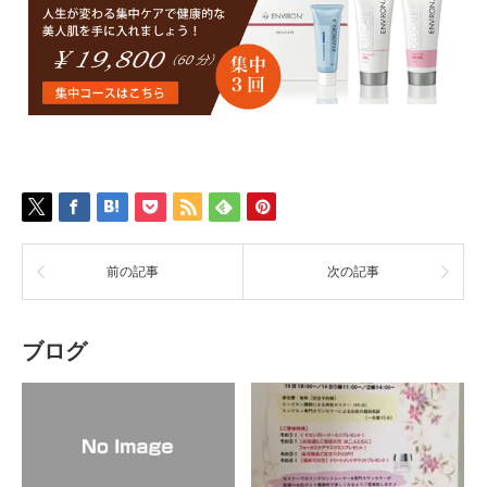
前の記事
次の記事
ブログ