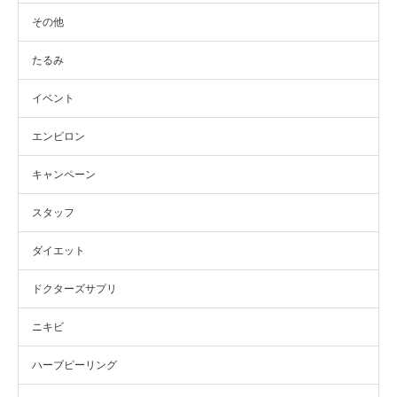
その他
たるみ
イベント
エンビロン
キャンペーン
スタッフ
ダイエット
ドクターズサプリ
ニキビ
ハーブピーリング