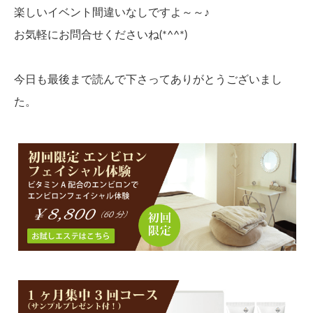
楽しいイベント間違いなしですよ～～♪
お気軽にお問合せくださいね(*^^*)
今日も最後まで読んで下さってありがとうございまし
た。