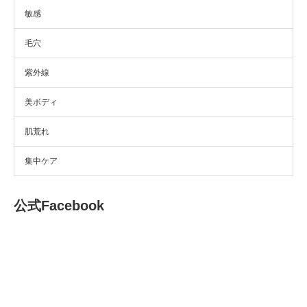
敏感
毛穴
紫外線
美ボディ
肌荒れ
集中ケア
公式Facebook