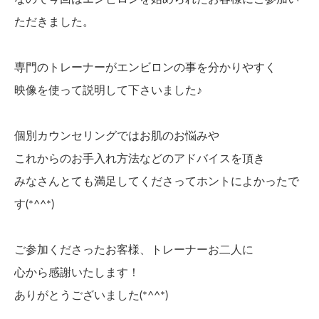
ただきました。
専門のトレーナーがエンビロンの事を分かりやすく
映像を使って説明して下さいました♪
個別カウンセリングではお肌のお悩みや
これからのお手入れ方法などのアドバイスを頂き
みなさんとても満足してくださってホントによかったで
す(*^^*)
ご参加くださったお客様、トレーナーお二人に
心から感謝いたします！
ありがとうございました(*^^*)