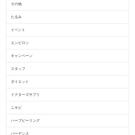
その他
たるみ
イベント
エンビロン
キャンペーン
スタッフ
ダイエット
ドクターズサプリ
ニキビ
ハーブピーリング
バーデンス