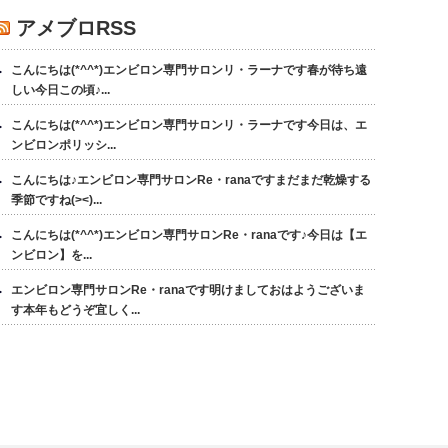
アメブロRSS
こんにちは(*^^*)エンビロン専門サロンリ・ラーナです春が待ち遠
しい今日この頃♪...
こんにちは(*^^*)エンビロン専門サロンリ・ラーナです今日は、エ
ンビロンポリッシ...
こんにちは♪エンビロン専門サロンRe・ranaですまだまだ乾燥する
季節ですね(><)...
こんにちは(*^^*)エンビロン専門サロンRe・ranaです♪今日は【エ
ンビロン】を...
エンビロン専門サロンRe・ranaです明けましておはようございま
す本年もどうぞ宜しく...