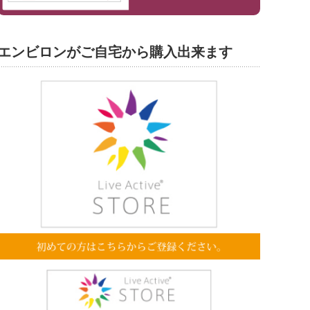
エンビロンがご自宅から購入出来ます