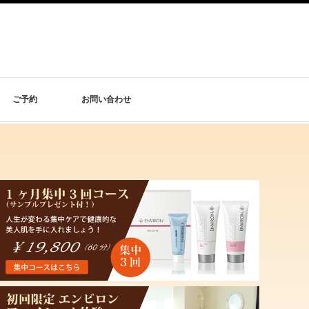
ご予約
お問い合わせ