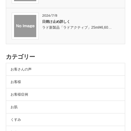
2026/7/8
日焼け止め詳しく
ラド新製品「ラドアクティブ」25ml¥6,60…
カテゴリー
お客さんの声
お客様
お客様症例
お肌
くすみ