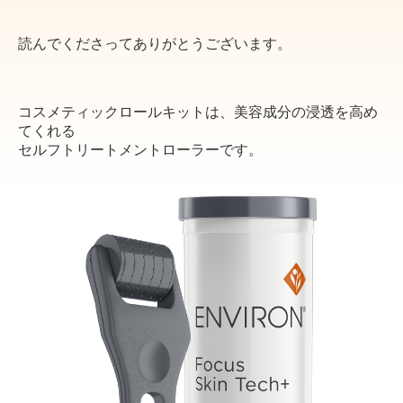
読んでくださってありがとうございます。
コスメティックロールキットは、美容成分の浸透を高め
てくれる
セルフトリートメントローラーです。