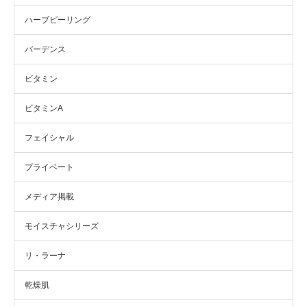
ハーブピーリング
バーデンス
ビタミン
ビタミンA
フェイシャル
プライベート
メディア掲載
モイスチャシリーズ
リ・ラーナ
乾燥肌