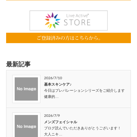
最新記事
2026/7/10
基本スキンケア♪
今日はプレパレーションシリーズをご紹介します
健康的…
2026/7/9
メンズフェイシャル
ブログ読んでいただきありがとうございます！
大人ニキ…