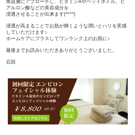
角質層にアプローチし、ビタミンAやペットボトル、ヒ
アルロン酸などの美容成分を
浸透させることが出来ます(*^^*)
浸透が高まることでお肌が輝くような潤いとハリを実感
していただけます♪
ホームケアにプラスしてワンランク上のお肌に♪
最後までお読みいただきありがとうございました。
石田