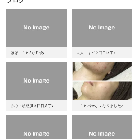
ブログ
ほほニキビ2か月後♪
大人ニキビ２回目終了♪
赤み・敏感肌３回目終了♪
ニキビ出来なくなりました♪