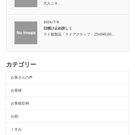
大人ニキ…
2026/7/8
日焼け止め詳しく
ラド新製品「ラドアクティブ」25ml¥6,60…
カテゴリー
お客さんの声
お客様
お客様症例
お肌
くすみ