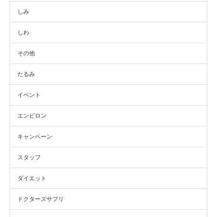
しみ
しわ
その他
たるみ
イベント
エンビロン
キャンペーン
スタッフ
ダイエット
ドクターズサプリ