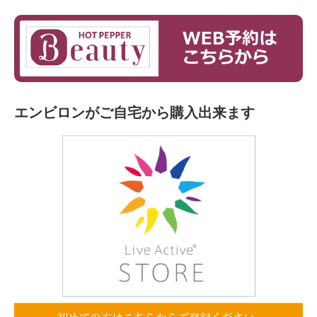
エンビロンがご自宅から購入出来ます