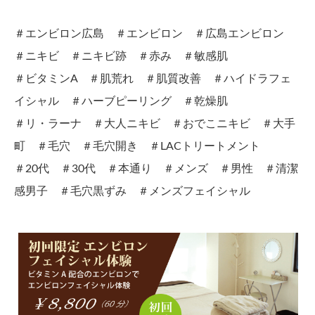
＃エンビロン広島 ＃エンビロン ＃広島エンビロン
＃ニキビ ＃ニキビ跡 ＃赤み ＃敏感肌
＃ビタミンA ＃肌荒れ ＃肌質改善 ＃ハイドラフェ
イシャル ＃ハーブピーリング ＃乾燥肌
＃リ・ラーナ ＃大人ニキビ ＃おでこニキビ ＃大手
町 ＃毛穴 ＃毛穴開き ＃LACトリートメント
＃20代 ＃30代 ＃本通り ＃メンズ ＃男性 ＃清潔
感男子 ＃毛穴黒ずみ ＃メンズフェイシャル