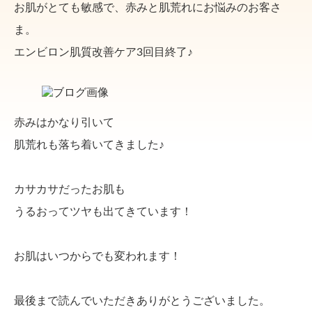
お肌がとても敏感で、赤みと肌荒れにお悩みのお客さ
ま。
エンビロン肌質改善ケア3回目終了♪
赤みはかなり引いて
肌荒れも落ち着いてきました♪
カサカサだったお肌も
うるおってツヤも出てきています！
お肌はいつからでも変われます！
最後まで読んでいただきありがとうございました。