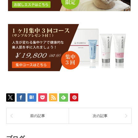
前の記事
次の記事