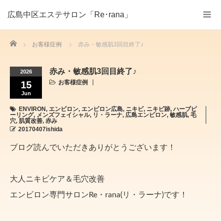
広島中区エステサロン「Re･rana」
Home
お客様症例
赤み・敏感肌3回目終了♪
赤み・敏感肌3回目終了♪
2026
お客様症例
15
Jun
ENVIRON
,
エンビロン
,
エンビロン広島
,
ニキビ
,
ニキビ跡
,
ハーブピ
ーリング
,
メンズフェイシャル
,
リ・ラーナ
,
広島エンビロン
,
敏感肌
,
毛
穴
,
肌質改善
,
赤み
20170407ishida
ブログ読んでいただきありがとうございます！
大人ニキビケア＆毛穴改善
エンビロン専門サロンRe・rana(リ・ラーナ)です！