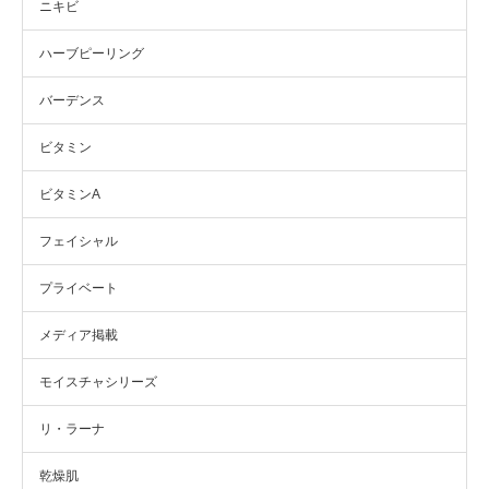
ニキビ
ハーブピーリング
バーデンス
ビタミン
ビタミンA
フェイシャル
プライベート
メディア掲載
モイスチャシリーズ
リ・ラーナ
乾燥肌