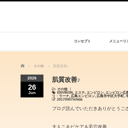
コンセプト
メニューリ
Home
その他
肌質改善♪
2026
肌質改善♪
26
その他
Jun
ENVIRON
,
エステ
,
エンビロン
,
エンビロン広
リ・ラーナ
,
広島エンビロン
,
広島市中区大手町
,
20170407ishida
ブログ読んでいただきありがとうご
大人ニキビケア＆毛穴改善