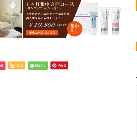
et
RSS
feedly
Pin it