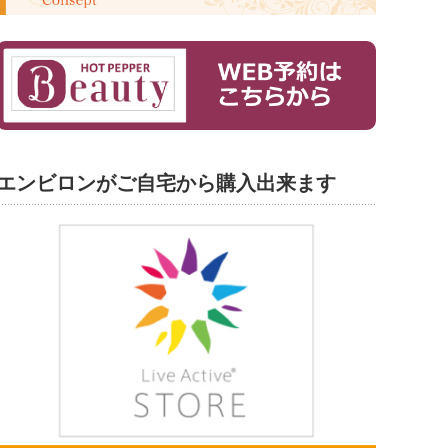
エンビロンがご自宅から購入出来ます