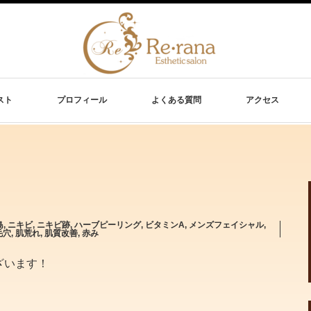
スト
プロフィール
よくある質問
アクセス
島
,
ニキビ
,
ニキビ跡
,
ハーブピーリング
,
ビタミンA
,
メンズフェイシャル
,
毛穴
,
肌荒れ
,
肌質改善
,
赤み
ざいます！