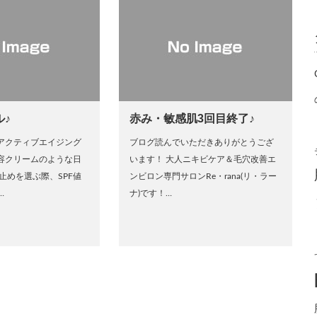
ル♪
赤み・敏感肌3回目終了♪
アクティブエイジング
ブログ読んでいただきありがとうござ
容クリームのような日
います！ 大人ニキビケア＆毛穴改善エ
止めを選ぶ際、SPF値
ンビロン専門サロンRe・rana(リ・ラー
…
ナ)です！…