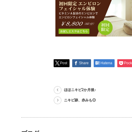
Post
Share
Hatena
Pock
ほほニキビ2か月後♪
ニキビ跡、赤みも◎