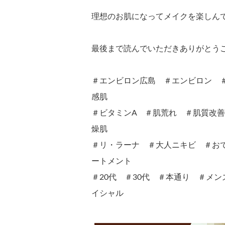
理想のお肌になってメイクを楽しんで欲し
最後まで読んでいただきありがとう
＃エンビロン広島 ＃エンビロン 
感肌
＃ビタミンA ＃肌荒れ ＃肌質改
燥肌
＃リ・ラーナ ＃大人ニキビ ＃おで
ートメント
＃20代 ＃30代 ＃本通り ＃メ
イシャル